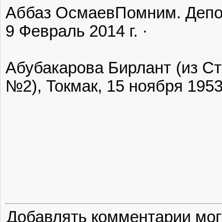
Аббаз Осмаев‎Помним. Депо
9 Февраль 2014 г. ·
Абубакарова Бирлант (из Ст
№2), Токмак, 15 ноября 1953
Добавлять комментарии мог