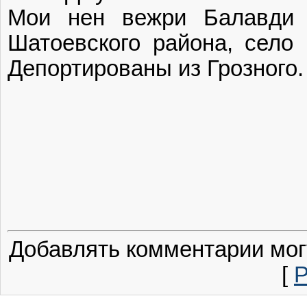
Мои нен вежри Балавди 
Шатоевского района, село
Депортированы из Грозного.
Добавлять комментарии мог
[
Р