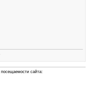
.
 посещаемости сайта: