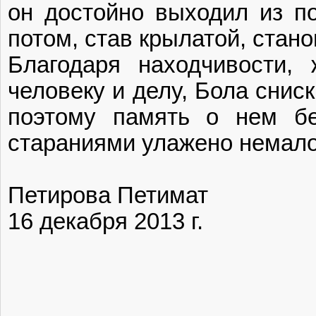
он достойно выходил из по
потом, став крылатой, стан
Благодаря находчивости,
человеку и делу, Бола снис
поэтому память о нем бе
стараниями улажено немало
Петирова Петимат
16 декабря 2013 г.