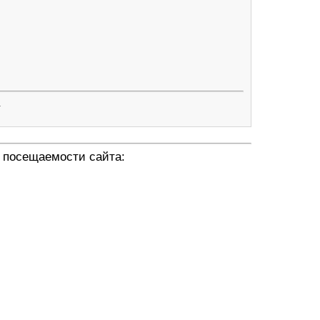
.
 посещаемости сайта: