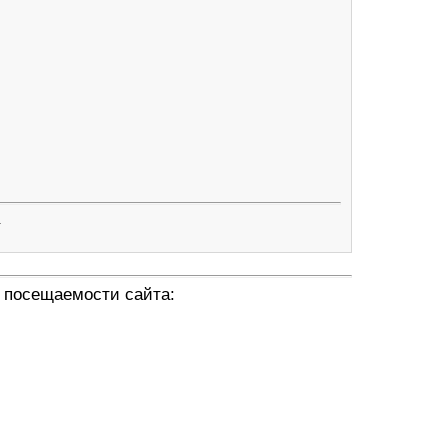
.
 посещаемости сайта: