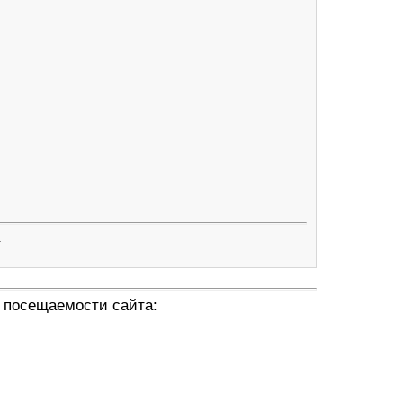
.
 посещаемости сайта: