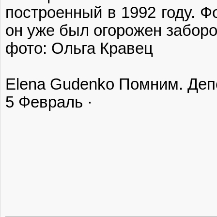
построенный в 1992 году. Ф
он уже был огорожен заборо
фото: Ольга Кравец
Elena Gudenko‎ Помним. Де
5 Февраль ·