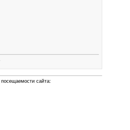
.
 посещаемости сайта: