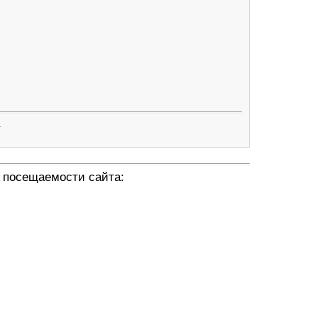
.
 посещаемости сайта: