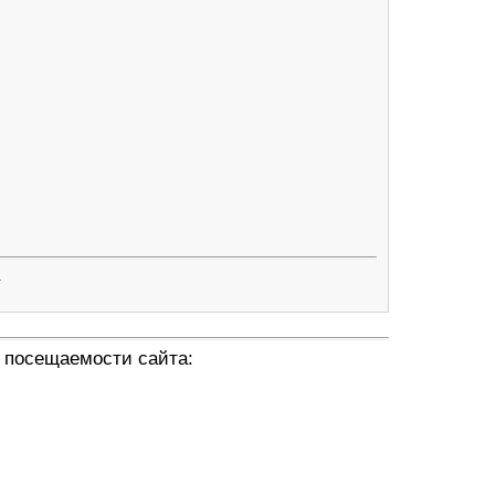
.
 посещаемости сайта: