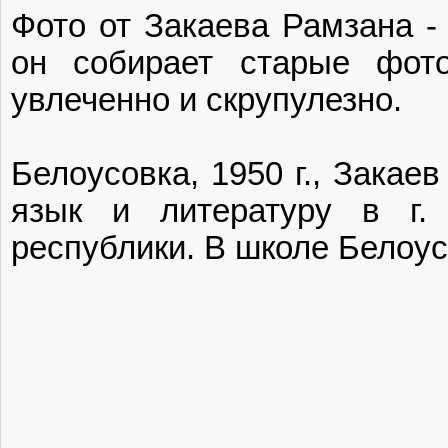
Фото от Закаева Рамзана -
он собирает старые фот
увлеченно и скрупулезно.
Белоусовка, 1950 г., Закае
язык и литературу в г.
республики. В школе Белоус