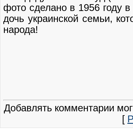
фото сделано в 1956 году в 
дочь украинской семьи, ко
народа!
Добавлять комментарии мог
[
Р