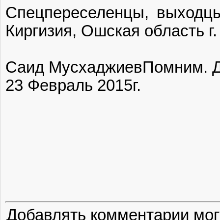
Спецпереселенцы, выходцы
Киргизия, Ошская область г.
Саид Мусхаджиев‎Помним. 
23 Февраль 2015г.
Добавлять комментарии мог